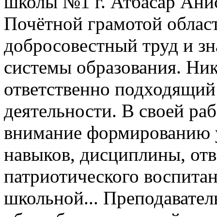
школы №1 г. Атбасар Ани
Почётной грамотой облас
добросовестный труд и зн
системы образования. Ник
ответственно подходящий
деятельности. В своей ра
внимание формированию 
навыков, дисциплины, отв
патриотического воспитан
школьной...
Преподавател