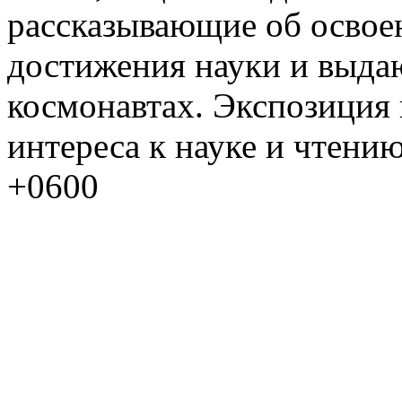
рассказывающие об освое
достижения науки и выда
космонавтах. Экспозиция
интереса к науке и чтени
+0600