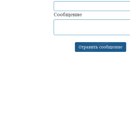
Сообщение