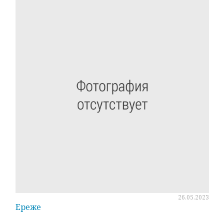
26.05.2023
Ереже