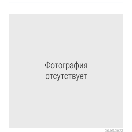
26.05.2023