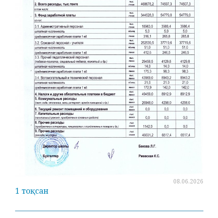
08.06.2026
1 тоқсан