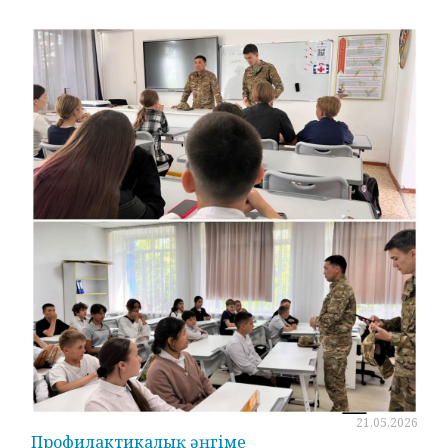
21.05.2026
Профилактикалық әңгіме