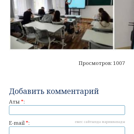
Просмотров: 1007
Добавить комментарий
Аты
*
:
E-mail
*
:
емес сайтында жарияланады