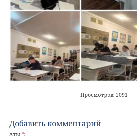
Просмотров: 1091
Добавить комментарий
Аты
*
: